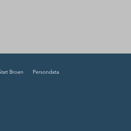
Støt Broen
Persondata