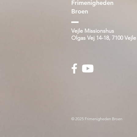
Frimenigheden
Broen
Vejle Missionshus
Olgas Vej 14-18, 7100 Vejle
© 2025 Frimenigheden Broen