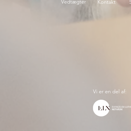
Vedtægter
Kontakt
Vi er en del af: