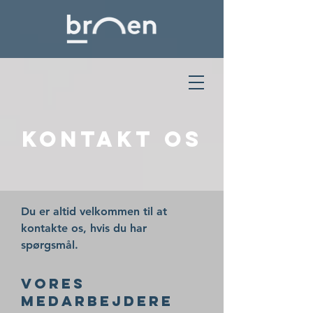
Kontakt os
Du er altid velkommen til at
kontakte os, hvis du har
spørgsmål.
Vores
medarbejdere