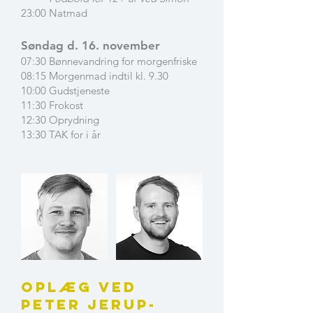
23:00 Natmad
Søndag d. 16. november
07:30 Bønnevandring for morgenfriske
08:15 Morgenmad indtil kl. 9.30
10:00 Gudstjeneste
11:30 Frokost
12:30 Oprydning
13:30 TAK for i år
Oplæg ved
Peter Jerup-