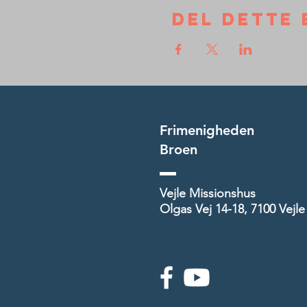
Del dette 
Frimenigheden
Broen
Vejle Missionshus
Olgas Vej 14-18, 7100 Vejle