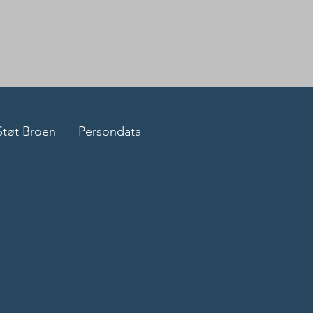
Støt Broen
Persondata