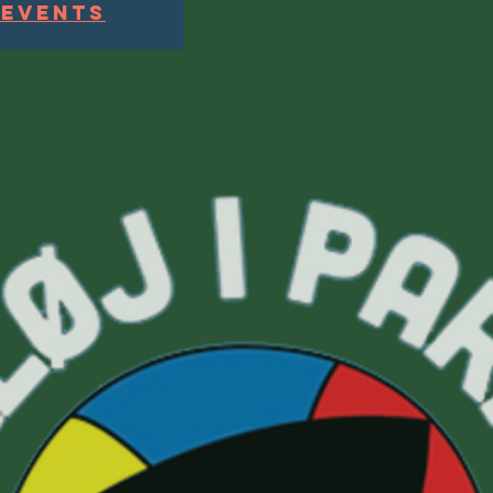
 events