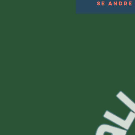
Se andre