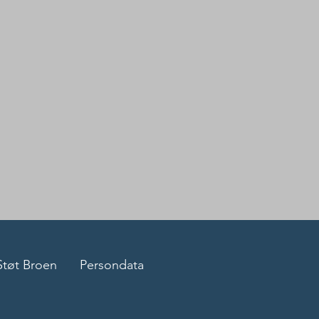
Støt Broen
Persondata