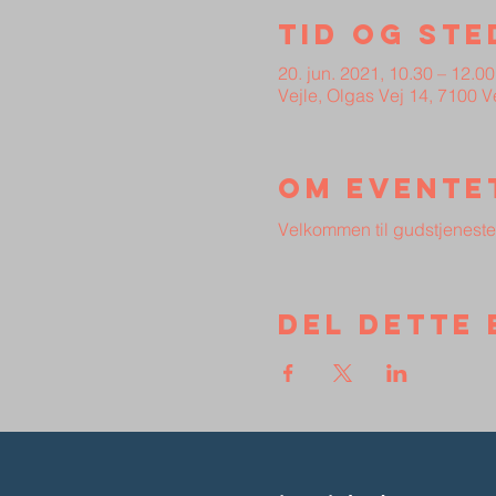
Tid og ste
20. jun. 2021, 10.30 – 12.00
Vejle, Olgas Vej 14, 7100 
Om evente
Velkommen til gudstjeneste
Del dette 