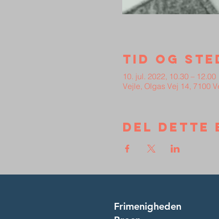
Tid og ste
10. jul. 2022, 10.30 – 12.00
Vejle, Olgas Vej 14, 7100 
Del dette 
Frimenigheden