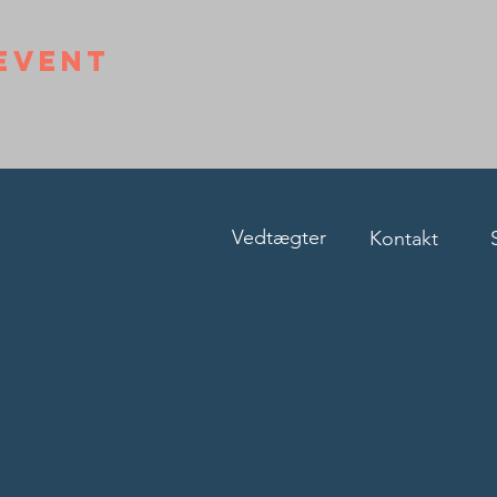
event
Vedtægter
Kontakt