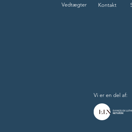
Vedtægter
Kontakt
Vi er en del af: