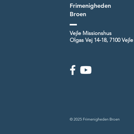
Frimenigheden
Broen
Vejle Missionshus
Olgas Vej 14-18, 7100 Vejle
© 2025 Frimenigheden Broen