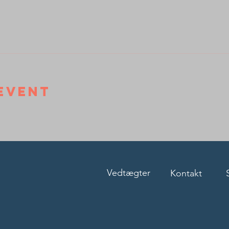
event
Vedtægter
Kontakt